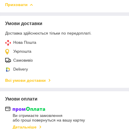
Приховати
Умови доставки
Доставка здійснюється тільки по передоплаті.
Нова Пошта
Укрпошта
Самовивіз
Delivery
Всі умови доставки
Умови оплати
Ви отримаєте замовлення
або гроші повернуться на вашу картку
Детальніше