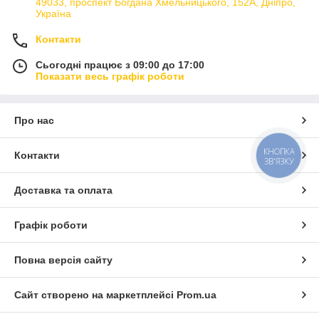
49033, проспект Богдана Хмельницького, 152А, Дніпро,
Україна
Контакти
Сьогодні працює з 09:00 до 17:00
Показати весь графік роботи
Про нас
КНОПКА
Контакти
ЗВ'ЯЗКУ
Доставка та оплата
Графік роботи
Повна версія сайту
Сайт створено на маркетплейсі
Prom.ua