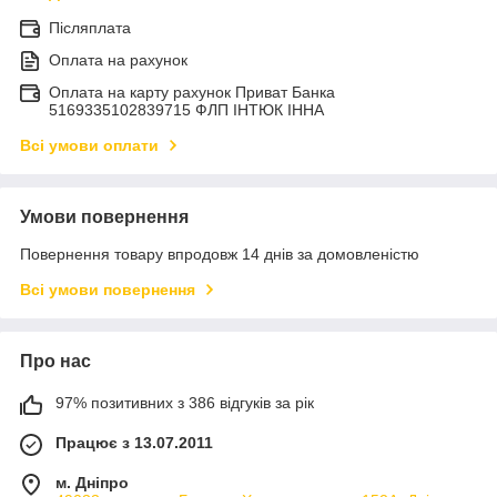
Післяплата
Оплата на рахунок
Оплата на карту рахунок Приват Банка
5169335102839715 ФЛП ІНТЮК ІННА
Всі умови оплати
Умови повернення
Повернення товару впродовж 14 днів за домовленістю
Всі умови повернення
Про нас
97% позитивних з 386 відгуків за рік
Працює з 13.07.2011
м. Дніпро