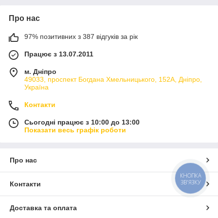
Про нас
97% позитивних з 387 відгуків за рік
Працює з 13.07.2011
м. Дніпро
49033, проспект Богдана Хмельницького, 152А, Дніпро,
Україна
Контакти
Сьогодні працює з 10:00 до 13:00
Показати весь графік роботи
Про нас
КНОПКА
ЗВ'ЯЗКУ
Контакти
Доставка та оплата