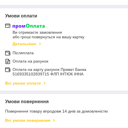
Умови оплати
Ви отримаєте замовлення
або гроші повернуться на вашу картку
Детальніше
Післяплата
Оплата на рахунок
Оплата на карту рахунок Приват Банка
5169335102839715 ФЛП ІНТЮК ІННА
Всі умови оплати
Умови повернення
Повернення товару впродовж 14 днів за домовленістю
Всі умови повернення