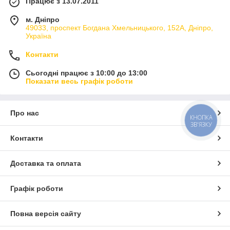
Працює з 13.07.2011
м. Дніпро
49033, проспект Богдана Хмельницького, 152А, Дніпро,
Україна
Контакти
Сьогодні працює з 10:00 до 13:00
Показати весь графік роботи
Про нас
КНОПКА
ЗВ'ЯЗКУ
Контакти
Доставка та оплата
Графік роботи
Повна версія сайту