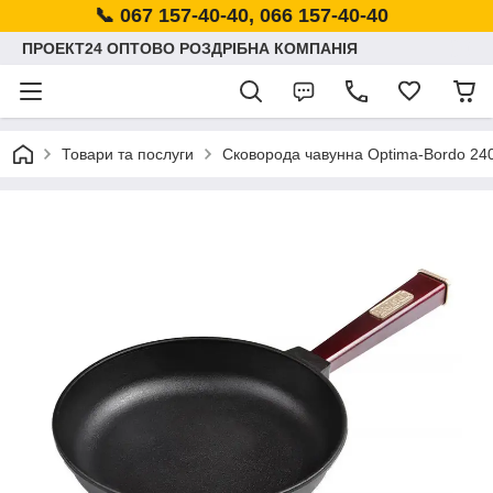
📞 067 157-40-40, 066 157-40-40
ПРОЕКТ24 ОПТОВО РОЗДРІБНА КОМПАНІЯ
Товари та послуги
Сковорода чавунна Optima-Bordo 24