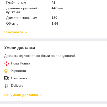
Глибина, мм
42
Довжина з ручками/
440 мм
вушками
Діаметр основи, мм
180
Об'єм, л
1.66
Приховати
Умови доставки
Доставка здійснюється тільки по передоплаті.
Нова Пошта
Укрпошта
Самовивіз
Delivery
Всі умови доставки