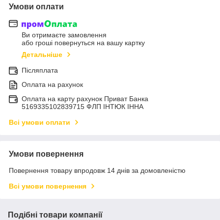
Умови оплати
Ви отримаєте замовлення
або гроші повернуться на вашу картку
Детальніше
Післяплата
Оплата на рахунок
Оплата на карту рахунок Приват Банка
5169335102839715 ФЛП ІНТЮК ІННА
Всі умови оплати
Умови повернення
Повернення товару впродовж 14 днів за домовленістю
Всі умови повернення
Подібні товари компанії