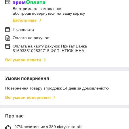
Ви отримаєте замовлення
або гроші повернуться на вашу картку
Детальніше
Післяплата
Оплата на рахунок
Оплата на карту рахунок Приват Банка
5169335102839715 ФЛП ІНТЮК ІННА
Всі умови оплати
Умови повернення
Повернення товару впродовж 14 днів за домовленістю
Всі умови повернення
Про нас
97% позитивних з 389 відгуків за рік