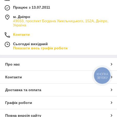
Працює з 13.07.2011
м. Дніпро
49033, проспект Богдана Хмельницького, 152А, Дніпро,
Україна
Контакти
Сьогодні вихідний
Показати весь графік роботи
Про нас
КНОПКА
Контакти
ЗВ'ЯЗКУ
Доставка та оплата
Графік роботи
Повна версія сайту