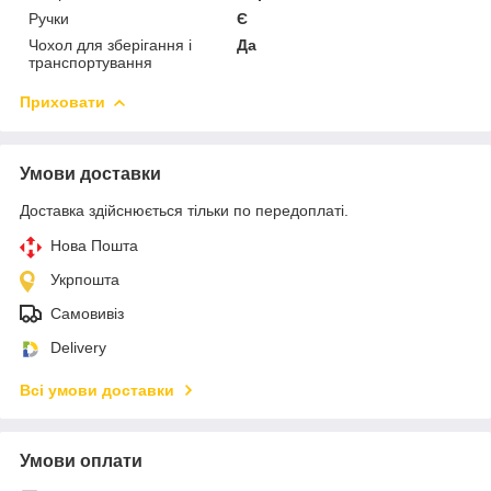
Ручки
Є
Чохол для зберігання і
Да
транспортування
Приховати
Умови доставки
Доставка здійснюється тільки по передоплаті.
Нова Пошта
Укрпошта
Самовивіз
Delivery
Всі умови доставки
Умови оплати