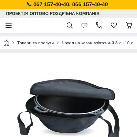
📞 067 157-40-40, 066 157-40-40
ПРОЕКТ24 ОПТОВО РОЗДРІБНА КОМПАНІЯ
Товари та послуги
Чохол на казан азіатський 8 л і 10 л