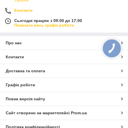
Україна
Контакти
Сьогодні працює з 09:00 до 17:00
Показати весь графік роботи
Про нас
КНОПКА
ЗВ'ЯЗКУ
Контакти
Доставка та оплата
Графік роботи
Повна версія сайту
Сайт створено на маркетплейсі
Prom.ua
Політика конфіденційності