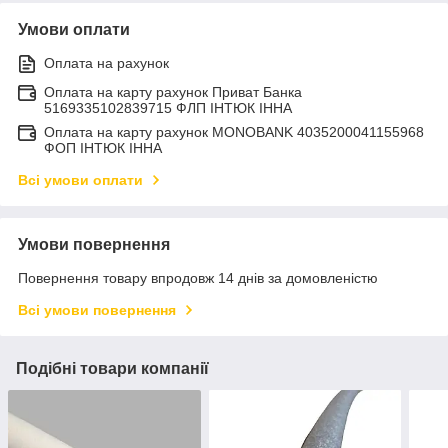
Умови оплати
Оплата на рахунок
Оплата на карту рахунок Приват Банка
5169335102839715 ФЛП ІНТЮК ІННА
Оплата на карту рахунок MONOBANK 4035200041155968
ФОП ІНТЮК ІННА
Всі умови оплати
Умови повернення
Повернення товару впродовж 14 днів за домовленістю
Всі умови повернення
Подібні товари компанії