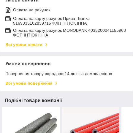
Оплата на рахунок
Оплата на карту рахунок Приват Банка
5169335102839715 ФЛП ІНТЮК ІННА
Оплата на карту рахунок MONOBANK 4035200041155968
ФОП ІНТЮК ІННА
Всі умови оплати
Умови повернення
Повернення товару впродовж 14 днів за домовленістю
Всі умови повернення
Подібні товари компанії