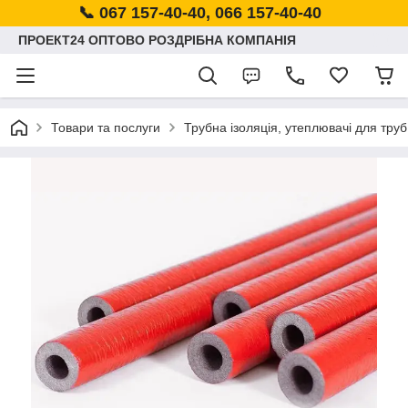
📞 067 157-40-40, 066 157-40-40
ПРОЕКТ24 ОПТОВО РОЗДРІБНА КОМПАНІЯ
Товари та послуги
Трубна ізоляція, утеплювачі для труб