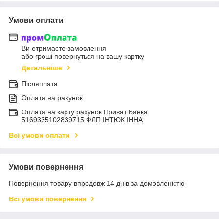
Умови оплати
Ви отримаєте замовлення
або гроші повернуться на вашу картку
Детальніше
Післяплата
Оплата на рахунок
Оплата на карту рахунок Приват Банка
5169335102839715 ФЛП ІНТЮК ІННА
Всі умови оплати
Умови повернення
Повернення товару впродовж 14 днів за домовленістю
Всі умови повернення