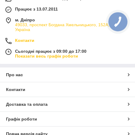
Працює з 13.07.2011
м. Дніпро
49033, проспект Богдана Хмельницького, 152А, Дніпро,
Україна
Контакти
Сьогодні працює з 09:00 до 17:00
Показати весь графік роботи
Про нас
Контакти
Доставка та оплата
Графік роботи
Повна версія сайту