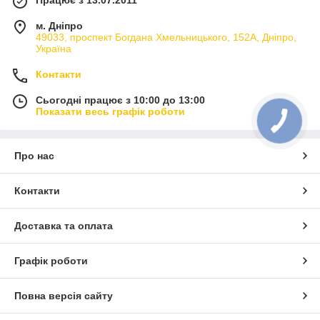
м. Дніпро
49033, проспект Богдана Хмельницького, 152А, Дніпро,
Україна
Контакти
Сьогодні працює з 10:00 до 13:00
Показати весь графік роботи
Про нас
Контакти
Доставка та оплата
Графік роботи
Повна версія сайту