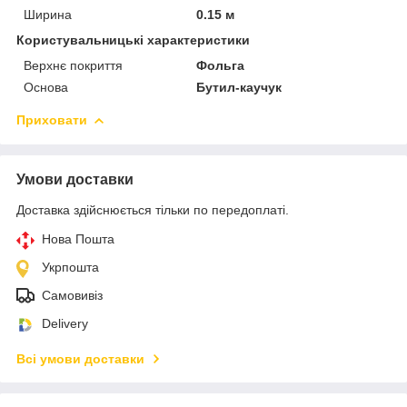
Ширина
0.15 м
Користувальницькі характеристики
Верхнє покриття
Фольга
Основа
Бутил-каучук
Приховати
Умови доставки
Доставка здійснюється тільки по передоплаті.
Нова Пошта
Укрпошта
Самовивіз
Delivery
Всі умови доставки