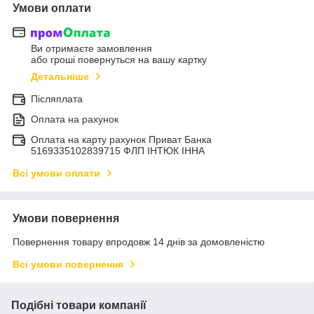
Умови оплати
Ви отримаєте замовлення
або гроші повернуться на вашу картку
Детальніше
Післяплата
Оплата на рахунок
Оплата на карту рахунок Приват Банка
5169335102839715 ФЛП ІНТЮК ІННА
Всі умови оплати
Умови повернення
Повернення товару впродовж 14 днів за домовленістю
Всі умови повернення
Подібні товари компанії