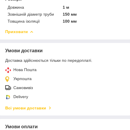
Довжина
1 м
Зовнішній діаметр труби
150 мм
Товщина ізоляції
100 мм
Приховати
Умови доставки
Доставка здійснюється тільки по передоплаті.
Нова Пошта
Укрпошта
Самовивіз
Delivery
Всі умови доставки
Умови оплати