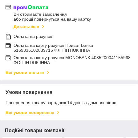
Ви отримаєте замовлення
або гроші повернуться на вашу картку
Детальніше
Оплата на рахунок
Оплата на карту рахунок Приват Банка
5169335102839715 ФЛП ІНТЮК ІННА
Оплата на карту рахунок MONOBANK 4035200041155968
ФОП ІНТЮК ІННА
Всі умови оплати
Умови повернення
Повернення товару впродовж 14 днів за домовленістю
Всі умови повернення
Подібні товари компанії