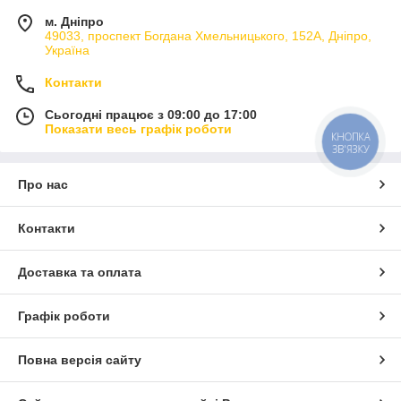
м. Дніпро
49033, проспект Богдана Хмельницького, 152А, Дніпро,
Україна
Контакти
Сьогодні працює з 09:00 до 17:00
Показати весь графік роботи
КНОПКА
ЗВ'ЯЗКУ
Про нас
Контакти
Доставка та оплата
Графік роботи
Повна версія сайту