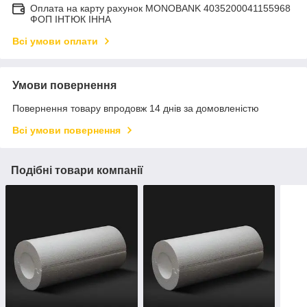
Оплата на карту рахунок MONOBANK 4035200041155968
ФОП ІНТЮК ІННА
Всі умови оплати
Умови повернення
Повернення товару впродовж 14 днів за домовленістю
Всі умови повернення
Подібні товари компанії