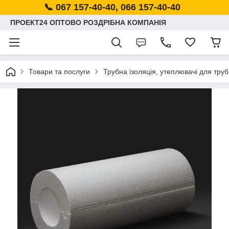
📞 067 157-40-40, 066 157-40-40
ПРОЕКТ24 ОПТОВО РОЗДРІБНА КОМПАНІЯ
Товари та послуги
Трубна ізоляція, утеплювачі для труб