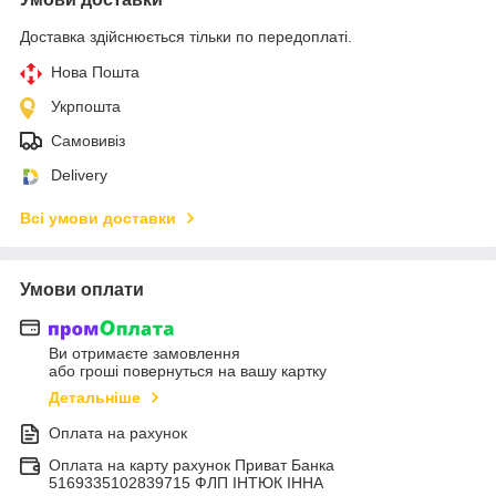
Доставка здійснюється тільки по передоплаті.
Нова Пошта
Укрпошта
Самовивіз
Delivery
Всі умови доставки
Умови оплати
Ви отримаєте замовлення
або гроші повернуться на вашу картку
Детальніше
Оплата на рахунок
Оплата на карту рахунок Приват Банка
5169335102839715 ФЛП ІНТЮК ІННА