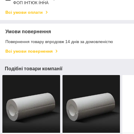
ФОП ІНТЮК ІННА
Всі умови оплати
Умови повернення
Повернення товару впродовж 14 днів за домовленістю
Всі умови повернення
Подібні товари компанії