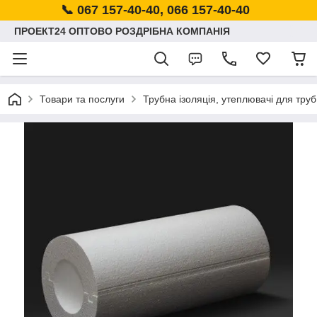
📞 067 157-40-40, 066 157-40-40
ПРОЕКТ24 ОПТОВО РОЗДРІБНА КОМПАНІЯ
Товари та послуги
Трубна ізоляція, утеплювачі для труб