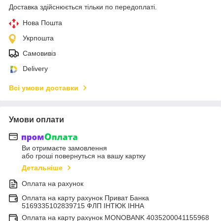
Доставка здійснюється тільки по передоплаті.
Нова Пошта
Укрпошта
Самовивіз
Delivery
Всі умови доставки
Умови оплати
Ви отримаєте замовлення
або гроші повернуться на вашу картку
Детальніше
Оплата на рахунок
Оплата на карту рахунок Приват Банка
5169335102839715 ФЛП ІНТЮК ІННА
Оплата на карту рахунок MONOBANK 4035200041155968