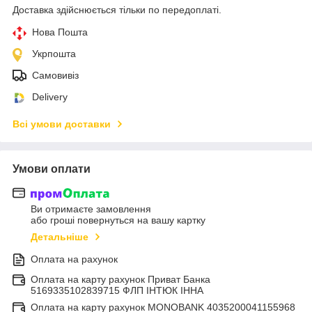
Доставка здійснюється тільки по передоплаті.
Нова Пошта
Укрпошта
Самовивіз
Delivery
Всі умови доставки
Умови оплати
Ви отримаєте замовлення
або гроші повернуться на вашу картку
Детальніше
Оплата на рахунок
Оплата на карту рахунок Приват Банка
5169335102839715 ФЛП ІНТЮК ІННА
Оплата на карту рахунок MONOBANK 4035200041155968