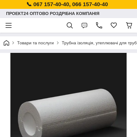
📞 067 157-40-40, 066 157-40-40
ПРОЕКТ24 ОПТОВО РОЗДРІБНА КОМПАНІЯ
Товари та послуги
Трубна ізоляція, утеплювачі для труб