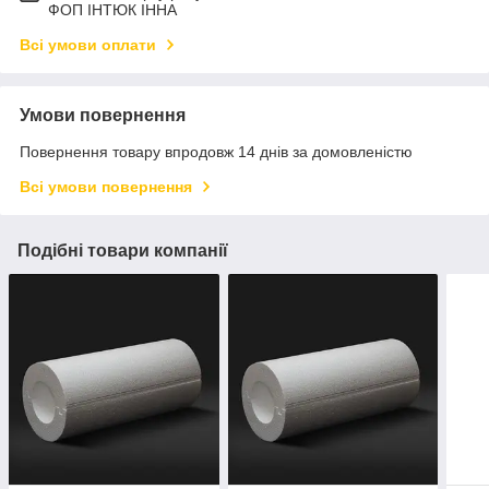
ФОП ІНТЮК ІННА
Всі умови оплати
Умови повернення
Повернення товару впродовж 14 днів за домовленістю
Всі умови повернення
Подібні товари компанії