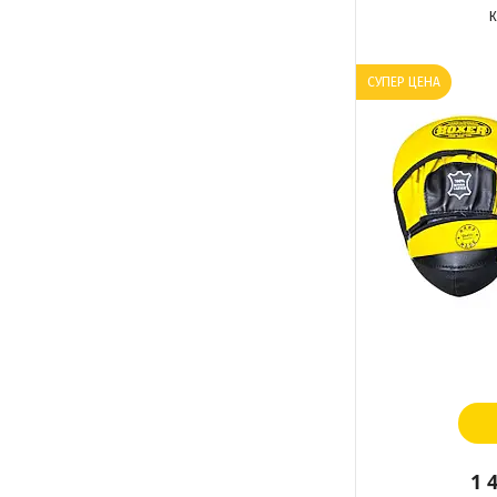
СУПЕР ЦЕНА
1 