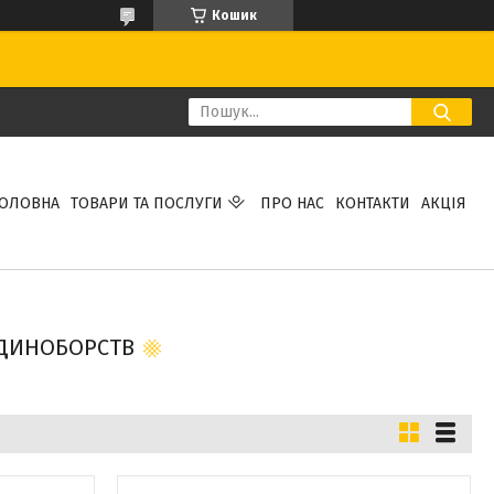
Кошик
ГОЛОВНА
ТОВАРИ ТА ПОСЛУГИ
ПРО НАС
КОНТАКТИ
АКЦІЯ
ЄДИНОБОРСТВ