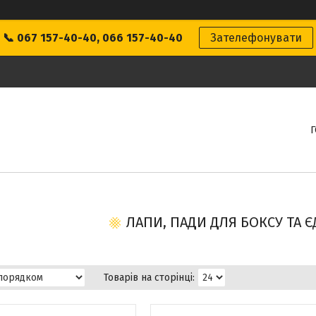
📞 067 157-40-40, 066 157-40-40
Зателефонувати
ЛАПИ, ПАДИ ДЛЯ БОКСУ ТА 