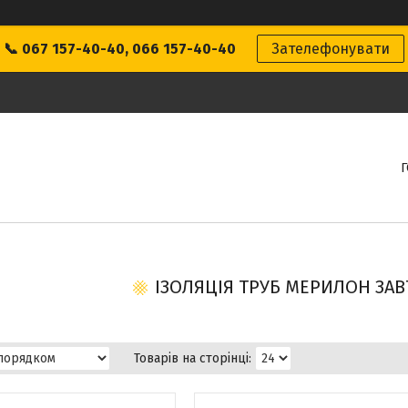
📞 067 157-40-40, 066 157-40-40
Зателефонувати
ІЗОЛЯЦІЯ ТРУБ МЕРИЛОН ЗА