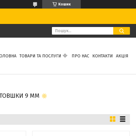
Кошик
ГОЛОВНА
ТОВАРИ ТА ПОСЛУГИ
ПРО НАС
КОНТАКТИ
АКЦІЯ
ВТОВШКИ 9 ММ